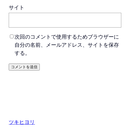
サイト
次回のコメントで使用するためブラウザーに
自分の名前、メールアドレス、サイトを保存
する。
ツキヒヨリ