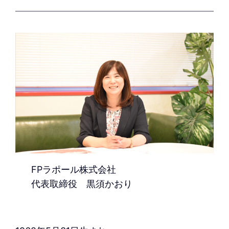
FPラポール株式会社
代表取締役 黒須かおり