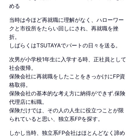
める
当時は今ほど再就職に理解がなく、ハローワー
クと市役所をたらい回しにされ、再就職を挫
折。
しばらくはTSUTAYAでパートの日々を送る。
次男が小学校1年生に入学する時、正社員として
社会復帰。
保険会社に再就職をしたことをきっかけにFP資
格取得。
保険会社の基本的な考え方に納得ができず.保険
代理店に転職。
保険だけでは、その人の人生に役立つことが限
られていると思い、独立系FPを探す。
しかし当時、独立系FP会社はほとんどなく諦め