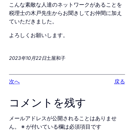
こんな素敵な人達のネットワークがあることを
税理士の木戸先生からお聞きしてお仲間に加え
ていただきました。
よろしくお願いします。
2023年10月22日
土屋和子
次へ
戻る
コメントを残す
メールアドレスが公開されることはありませ
ん。
※
が付いている欄は必須項目です