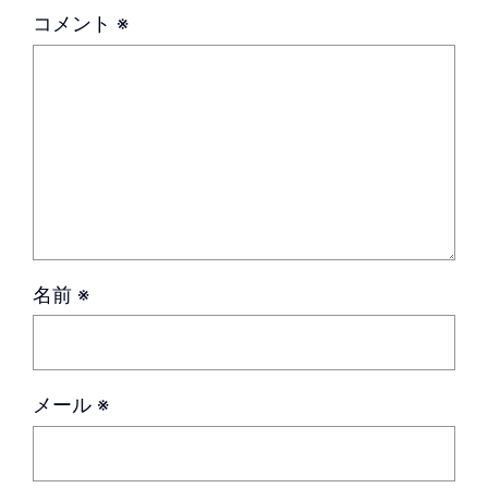
コメント
※
名前
※
メール
※