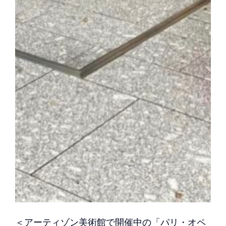
＜アーティゾン美術館で開催中の「パリ・オペ