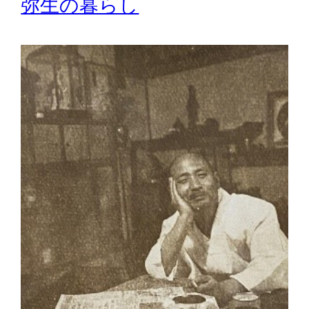
弥生の暮らし