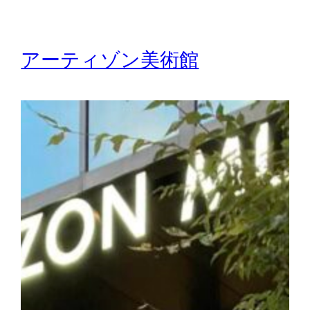
アーティゾン美術館